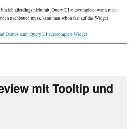
 bin ich allerdings nicht mit jQuery UI autocomplete, wenn man
tionen nachbauen muss, kann man schon fast auf das Widget
 und Demos zum jQuery UI autocomplete Widget
eview mit Tooltip und