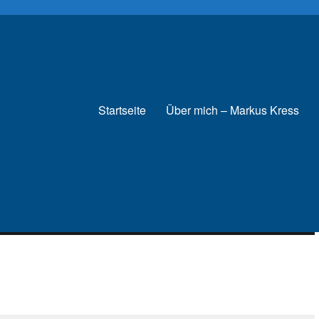
Startseite
Über mich – Markus Kress