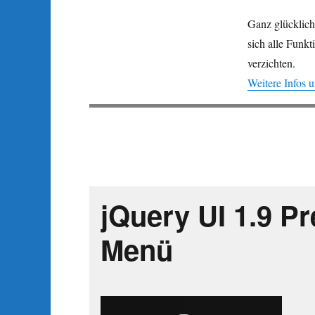
Ganz glücklich
sich alle Funk
verzichten.
Weitere Infos
jQuery UI 1.9 Pr
Menü