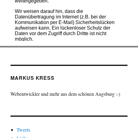
MARKUS KRESS
Webentwickler und mehr aus dem schönen Augsburg :-)
Tweets