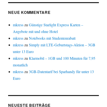
NEUE KOMMENTARE
mkress
zu
Günstige Starlight Express Karten –
Angebote mit und ohne Hotel
mkress
zu
Notebooks mit Studentenrabatt
mkress
zu
Simply mit LTE-Geburtstags-Aktion – 3GB
unter 13 Euro
mkress
zu
Klarmobil – 1GB und 100 Minuten für 7,95
monatlich
mkress
zu
3GB-Datentarif bei Sparhandy für unter 13
Euro
NEUESTE BEITRÄGE