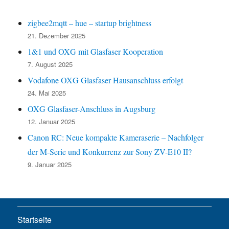
zigbee2mqtt – hue – startup brightness
21. Dezember 2025
1&1 und OXG mit Glasfaser Kooperation
7. August 2025
Vodafone OXG Glasfaser Hausanschluss erfolgt
24. Mai 2025
OXG Glasfaser-Anschluss in Augsburg
12. Januar 2025
Canon RC: Neue kompakte Kameraserie – Nachfolger
der M-Serie und Konkurrenz zur Sony ZV-E10 II?
9. Januar 2025
Startseite