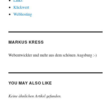
Links
Klickwert
Webhosting
MARKUS KRESS
Webentwickler und mehr aus dem schönen Augsburg :-)
YOU MAY ALSO LIKE
Keine ähnlichen Artikel gefunden.