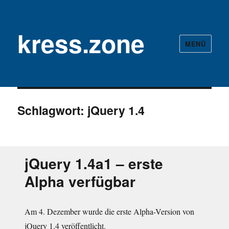
kress.zone
MENÜ
Schlagwort:
jQuery 1.4
jQuery 1.4a1 – erste
Alpha verfügbar
Am 4. Dezember wurde die erste Alpha-Version von
jQuery 1.4 veröffentlicht.