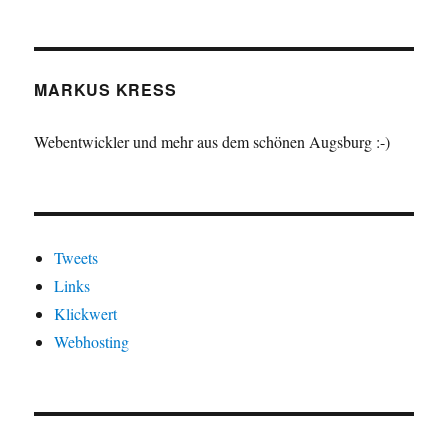
MARKUS KRESS
Webentwickler und mehr aus dem schönen Augsburg :-)
Tweets
Links
Klickwert
Webhosting