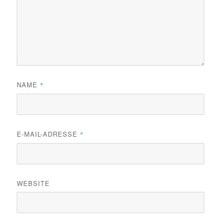
NAME
*
E-MAIL-ADRESSE
*
WEBSITE