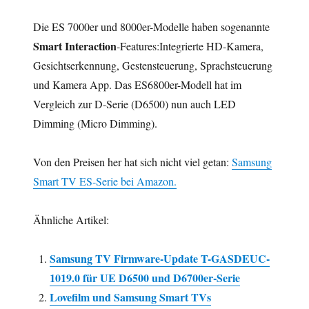
Die ES 7000er und 8000er-Modelle haben sogenannte
Smart Interaction
-Features:Integrierte HD-Kamera,
Gesichtserkennung, Gestensteuerung, Sprachsteuerung
und Kamera App. Das ES6800er-Modell hat im
Vergleich zur D-Serie (D6500) nun auch LED
Dimming (Micro Dimming).
Von den Preisen her hat sich nicht viel getan:
Samsung
Smart TV ES-Serie bei Amazon.
Ähnliche Artikel:
Samsung TV Firmware-Update T-GASDEUC-
1019.0 für UE D6500 und D6700er-Serie
Lovefilm und Samsung Smart TVs