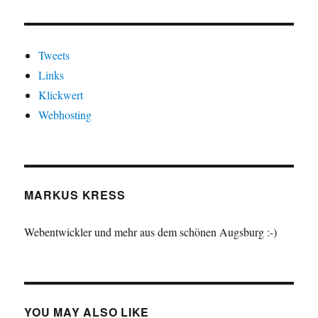
Tweets
Links
Klickwert
Webhosting
MARKUS KRESS
Webentwickler und mehr aus dem schönen Augsburg :-)
YOU MAY ALSO LIKE