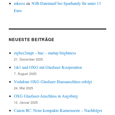
mkress
zu
3GB-Datentarif bei Sparhandy für unter 13
Euro
NEUESTE BEITRÄGE
zigbee2mqtt – hue – startup brightness
21. Dezember 2025
1&1 und OXG mit Glasfaser Kooperation
7. August 2025
Vodafone OXG Glasfaser Hausanschluss erfolgt
24. Mai 2025
OXG Glasfaser-Anschluss in Augsburg
12. Januar 2025
Canon RC: Neue kompakte Kameraserie – Nachfolger