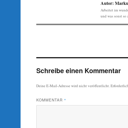
Autor:
Marku
Arbeitet im wund
und was sonst so a
Schreibe einen Kommentar
Deine E-Mail-Adresse wird nicht veröffentlicht.
Erforderlic
KOMMENTAR
*