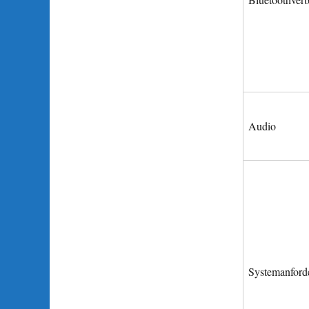
Audio
Systemanford