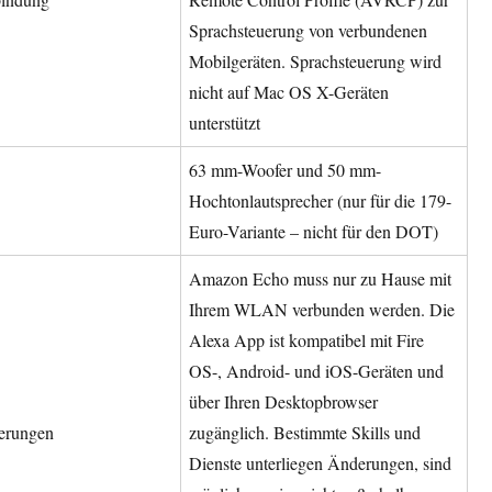
Sprachsteuerung von verbundenen
Mobilgeräten. Sprachsteuerung wird
nicht auf Mac OS X-Geräten
unterstützt
63 mm-Woofer und 50 mm-
Hochtonlautsprecher (nur für die 179-
Euro-Variante – nicht für den DOT)
Amazon Echo muss nur zu Hause mit
Ihrem WLAN verbunden werden. Die
Alexa App ist kompatibel mit Fire
OS-, Android- und iOS-Geräten und
über Ihren Desktopbrowser
erungen
zugänglich. Bestimmte Skills und
Dienste unterliegen Änderungen, sind