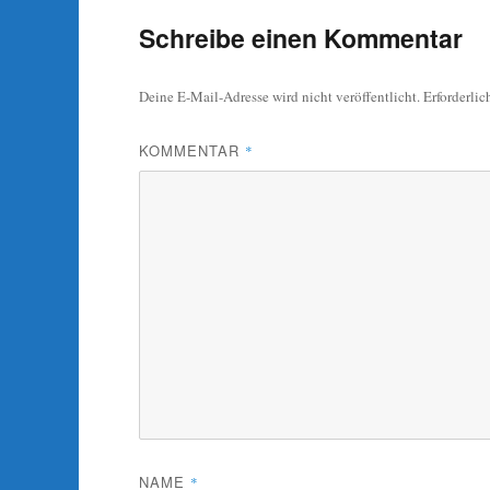
Schreibe einen Kommentar
Deine E-Mail-Adresse wird nicht veröffentlicht.
Erforderlic
KOMMENTAR
*
NAME
*