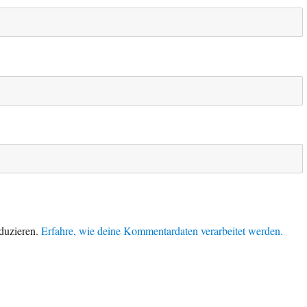
duzieren.
Erfahre, wie deine Kommentardaten verarbeitet werden.