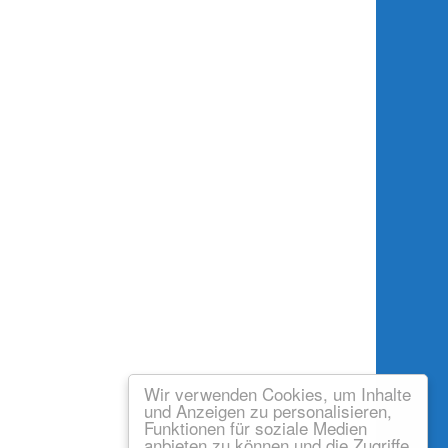
Wir verwenden Cookies, um Inhalte
und Anzeigen zu personalisieren,
Funktionen für soziale Medien
anbieten zu können und die Zugriffe