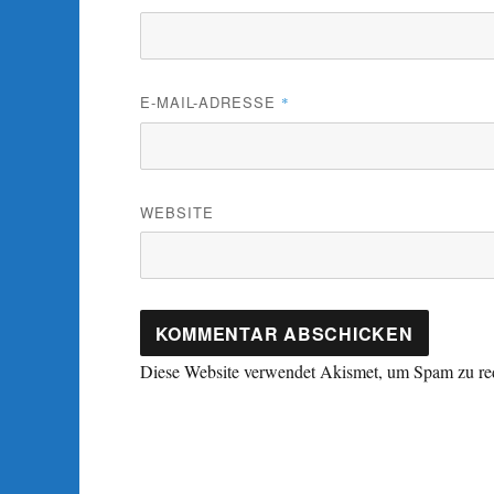
E-MAIL-ADRESSE
*
WEBSITE
Diese Website verwendet Akismet, um Spam zu re