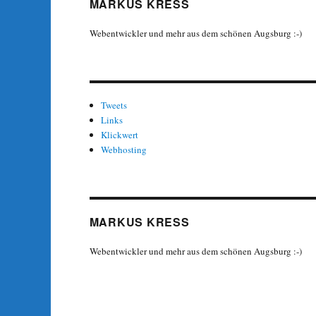
MARKUS KRESS
Webentwickler und mehr aus dem schönen Augsburg :-)
Tweets
Links
Klickwert
Webhosting
MARKUS KRESS
Webentwickler und mehr aus dem schönen Augsburg :-)