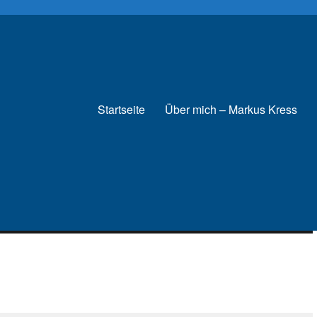
Startseite
Über mich – Markus Kress