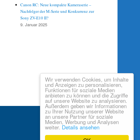
Canon RC: Neue kompakte Kameraserie –
Nachfolger der M-Serie und Konkurrenz zur
Sony ZV-E10 II?
9. Januar 2025
Wir verwenden Cookies, um Inhalte
und Anzeigen zu personalisieren,
Funktionen für soziale Medien
anbieten zu können und die Zugriffe
auf unsere Website zu analysieren.
Außerdem geben wir Informationen
zu Ihrer Nutzung unserer Website
an unsere Partner für soziale
Medien, Werbung und Analysen
weiter.
Details ansehen