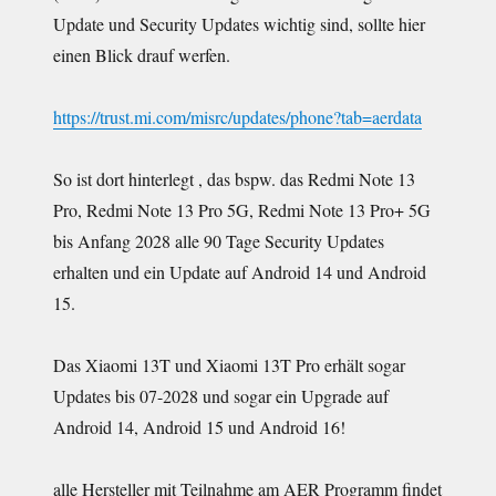
Update und Security Updates wichtig sind, sollte hier
einen Blick drauf werfen.
https://trust.mi.com/misrc/updates/phone?tab=aerdata
So ist dort hinterlegt , das bspw. das Redmi Note 13
Pro, Redmi Note 13 Pro 5G, Redmi Note 13 Pro+ 5G
bis Anfang 2028 alle 90 Tage Security Updates
erhalten und ein Update auf Android 14 und Android
15.
Das Xiaomi 13T und Xiaomi 13T Pro erhält sogar
Updates bis 07-2028 und sogar ein Upgrade auf
Android 14, Android 15 und Android 16!
alle Hersteller mit Teilnahme am AER Programm findet