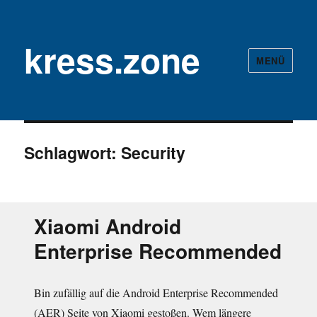
kress.zone
MENÜ
Schlagwort:
Security
Xiaomi Android
Enterprise Recommended
Bin zufällig auf die Android Enterprise Recommended
(AER) Seite von Xiaomi gestoßen. Wem längere