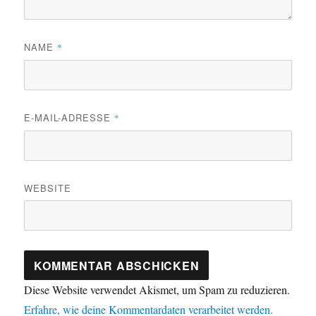
NAME
*
E-MAIL-ADRESSE
*
WEBSITE
Diese Website verwendet Akismet, um Spam zu reduzieren.
Erfahre, wie deine Kommentardaten verarbeitet werden.