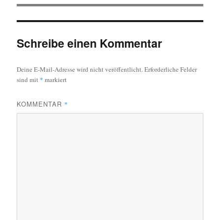
Schreibe einen Kommentar
Deine E-Mail-Adresse wird nicht veröffentlicht.
Erforderliche Felder
sind mit
*
markiert
KOMMENTAR
*