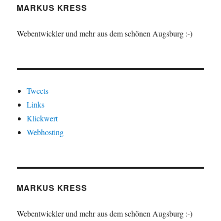
MARKUS KRESS
Webentwickler und mehr aus dem schönen Augsburg :-)
Tweets
Links
Klickwert
Webhosting
MARKUS KRESS
Webentwickler und mehr aus dem schönen Augsburg :-)