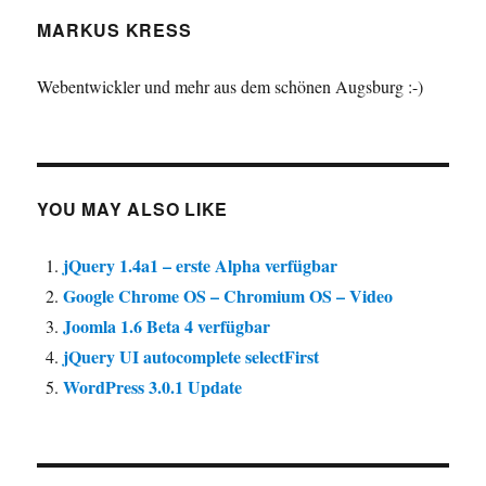
MARKUS KRESS
Webentwickler und mehr aus dem schönen Augsburg :-)
YOU MAY ALSO LIKE
jQuery 1.4a1 – erste Alpha verfügbar
Google Chrome OS – Chromium OS – Video
Joomla 1.6 Beta 4 verfügbar
jQuery UI autocomplete selectFirst
WordPress 3.0.1 Update