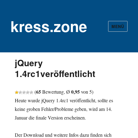
kress.zone
MENÜ
jQuery
1.4rc1veröffentlicht
65
0,95
(
Bewertung, Ø
von 5)
Heute wurde jQuery 1.4rc1 veröffentlicht, sollte es
keine groben Fehler/Probleme geben, wird am 14.
Januar die finale Version erscheinen.
Der Download und weitere Infos dazu finden sich