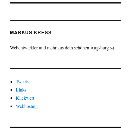
MARKUS KRESS
Webentwickler und mehr aus dem schönen Augsburg :-)
Tweets
Links
Klickwert
Webhosting