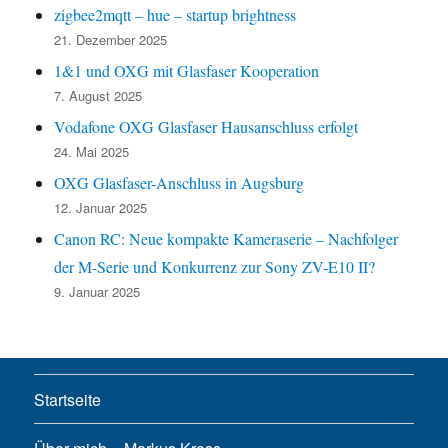
zigbee2mqtt – hue – startup brightness
21. Dezember 2025
1&1 und OXG mit Glasfaser Kooperation
7. August 2025
Vodafone OXG Glasfaser Hausanschluss erfolgt
24. Mai 2025
OXG Glasfaser-Anschluss in Augsburg
12. Januar 2025
Canon RC: Neue kompakte Kameraserie – Nachfolger
der M-Serie und Konkurrenz zur Sony ZV-E10 II?
9. Januar 2025
Startseite