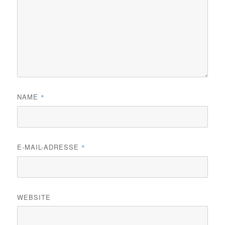
NAME
*
E-MAIL-ADRESSE
*
WEBSITE