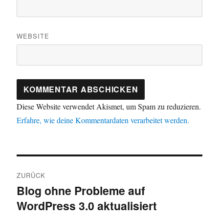
WEBSITE
Diese Website verwendet Akismet, um Spam zu reduzieren.
Erfahre, wie deine Kommentardaten verarbeitet werden.
Beitragsnavigation
ZURÜCK
Blog ohne Probleme auf
Vorheriger
WordPress 3.0 aktualisiert
Beitrag: