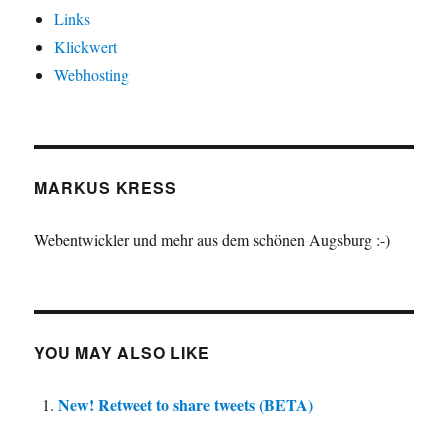
Links
Klickwert
Webhosting
MARKUS KRESS
Webentwickler und mehr aus dem schönen Augsburg :-)
YOU MAY ALSO LIKE
New! Retweet to share tweets (BETA)