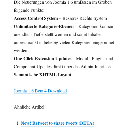
Die Neuerungen von Joomla 1.6 umfassen im Groben
folgende Punkte:
Access Control System –
Besseres Rechte-System
Unlimitierte Kategorie-Ebenen
– Kategorien können
unendlich Tief erstellt werden und somit Inhalte
unbeschränkt in beliebig vielen Kategorien eingeordnet
werden
One-Click Extension Updates –
Modul-, Plugin- und
Component-Updates direkt über das Admin-Interface
Semantische XHTML Layout
Joomla 1.6 Beta 4 Download
Ähnliche Artikel:
New! Retweet to share tweets (BETA)