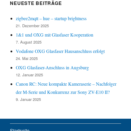
NEUESTE BEITRÄGE
zigbee2mqtt – hue – startup brightness
21. Dezember 2025
1&1 und OXG mit Glasfaser Kooperation
7. August 2025
Vodafone OXG Glasfaser Hausanschluss erfolgt
24. Mai 2025
OXG Glasfaser-Anschluss in Augsburg
12. Januar 2025
Canon RC: Neue kompakte Kameraserie – Nachfolger
der M-Serie und Konkurrenz zur Sony ZV-E10 II?
9. Januar 2025
Startseite