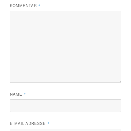
KOMMENTAR
*
NAME
*
E-MAIL-ADRESSE
*