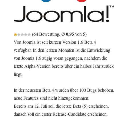
64
0,95
(
Bewertung, Ø
von 5)
Von Joomla ist seit kurzen Version 1.6 Beta 4
verfügbar. In den letzten Monaten ist die Entwicklung
von Joomla 1.6 zügig voran gegangen, nachdem die
letzte Alpha-Version bereits über ein halbes Jahr zurück
liegt.
In der neuesten Beta 4 wurden über 100 Bugs behoben,
neue Features sind nicht hinzugekommen.
Bereits am 12. Juli soll die letzte Beta (5) erscheinen,
danach soll ein erster Release-Candidate erscheinen.