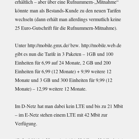
erhältlich – aber über eine Rufnummern-„Mitnahme“
könnte man als Bestands-Kunde zu den neuen Tarifen
wechseln (dann erhält man allerdings vermutlich keine
25 Euro-Gutschrift für die Rufnummern-Mitnahme).
Unter http://mobile.gmx.de/ bzw. http://mobile.web.de
gibt es nun die Tarife in 3 Paketen – 1GB und 100
Einheiten für 6,99 auf 24 Monate, 2 GB und 200
Einheiten für 6,99 (12 Monate) + 9,99 weitere 12
Monate und 3 GB und 300 Einheiten für 9,99 (12
Monate) – 12,99 weitere 12 Monate.
Im D-Netz hat man dabei kein LTE und bis zu 21 Mbit
– im E-Netz stehen einem LTE mit 42 Mbit zur
Verfügung.