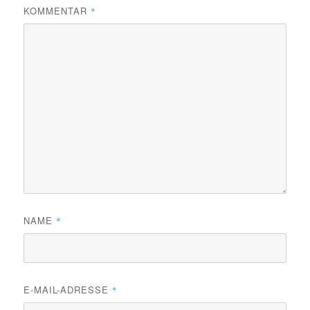
KOMMENTAR
*
NAME
*
E-MAIL-ADRESSE
*