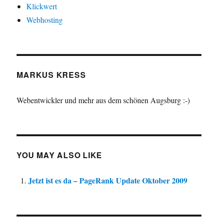
Klickwert
Webhosting
MARKUS KRESS
Webentwickler und mehr aus dem schönen Augsburg :-)
YOU MAY ALSO LIKE
Jetzt ist es da – PageRank Update Oktober 2009