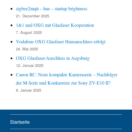
zigbee2mqtt – hue – startup brightness
21. Dezember 2025
1&1 und OXG mit Glasfaser Kooperation
7. August 2025
Vodafone OXG Glasfaser Hausanschluss erfolgt
24. Mai 2025
OXG Glasfaser-Anschluss in Augsburg
12. Januar 2025
Canon RC: Neue kompakte Kameraserie – Nachfolger
der M-Serie und Konkurrenz zur Sony ZV-E10 II?
9. Januar 2025
Startseite