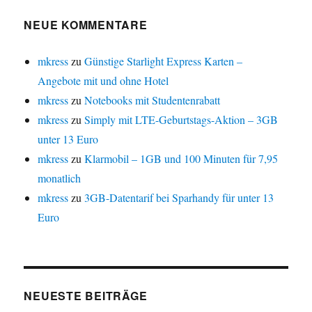
NEUE KOMMENTARE
mkress
zu
Günstige Starlight Express Karten –
Angebote mit und ohne Hotel
mkress
zu
Notebooks mit Studentenrabatt
mkress
zu
Simply mit LTE-Geburtstags-Aktion – 3GB
unter 13 Euro
mkress
zu
Klarmobil – 1GB und 100 Minuten für 7,95
monatlich
mkress
zu
3GB-Datentarif bei Sparhandy für unter 13
Euro
NEUESTE BEITRÄGE