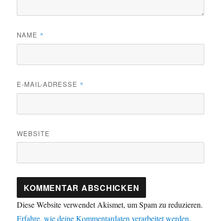
NAME
*
E-MAIL-ADRESSE
*
WEBSITE
Diese Website verwendet Akismet, um Spam zu reduzieren.
Erfahre, wie deine Kommentardaten verarbeitet werden.