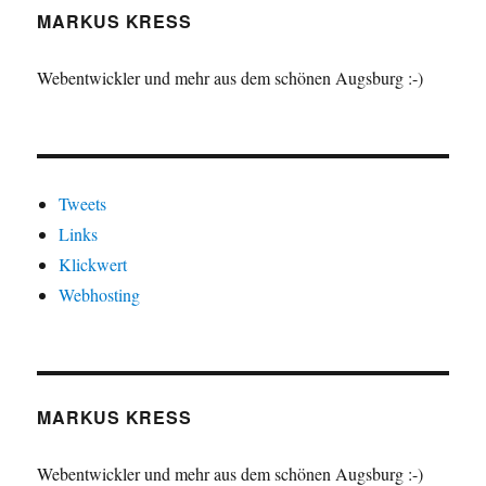
MARKUS KRESS
Webentwickler und mehr aus dem schönen Augsburg :-)
Tweets
Links
Klickwert
Webhosting
MARKUS KRESS
Webentwickler und mehr aus dem schönen Augsburg :-)