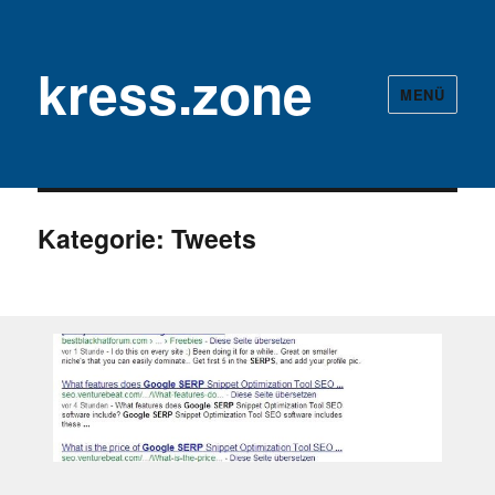
kress.zone
MENÜ
Kategorie:
Tweets