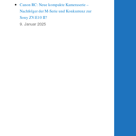
Canon RC: Neue kompakte Kameraserie –
Nachfolger der M-Serie und Konkurrenz zur
Sony ZV-E10 II?
9. Januar 2025