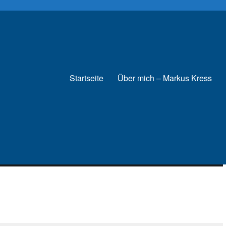
Startseite
Über mich – Markus Kress